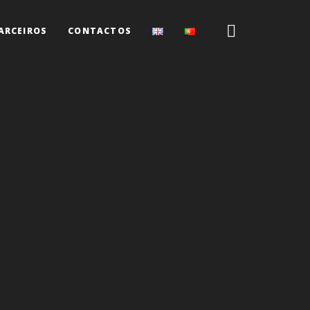
ARCEIROS
CONTACTOS