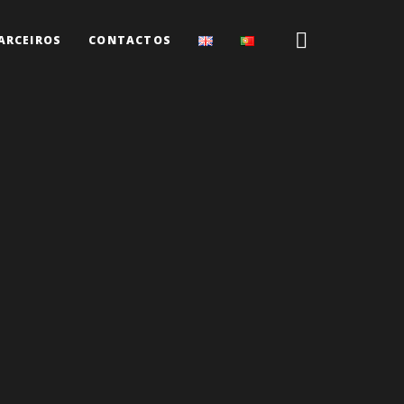
ARCEIROS
CONTACTOS