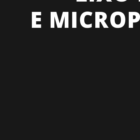
E MICROP