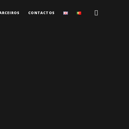
ARCEIROS
CONTACTOS