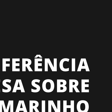
NFERÊNCIA
SA SOBRE
 MARINHO