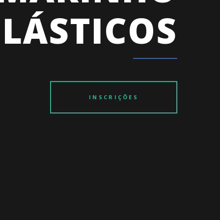
LÁSTICOS​
INSCRIÇÕES